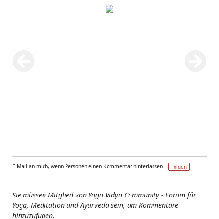
E-Mail an mich, wenn Personen einen Kommentar hinterlassen –
Folgen
Sie müssen Mitglied von Yoga Vidya Community - Forum für
Yoga, Meditation und Ayurveda sein, um Kommentare
hinzuzufügen.