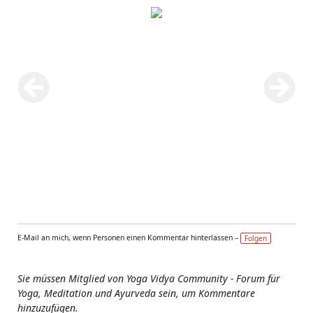
E-Mail an mich, wenn Personen einen Kommentar hinterlassen –
Folgen
Sie müssen Mitglied von Yoga Vidya Community - Forum für
Yoga, Meditation und Ayurveda sein, um Kommentare
hinzuzufügen.