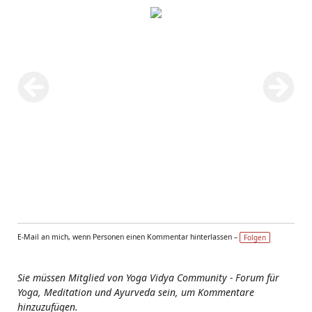
E-Mail an mich, wenn Personen einen Kommentar hinterlassen –
Folgen
Sie müssen Mitglied von Yoga Vidya Community - Forum für
Yoga, Meditation und Ayurveda sein, um Kommentare
hinzuzufügen.