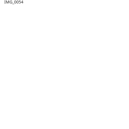
IMG_0054