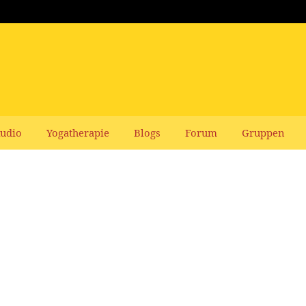
udio
Yogatherapie
Blogs
Forum
Gruppen