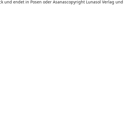
uck und endet in Posen oder Asanascopyright Lunasol Verlag und