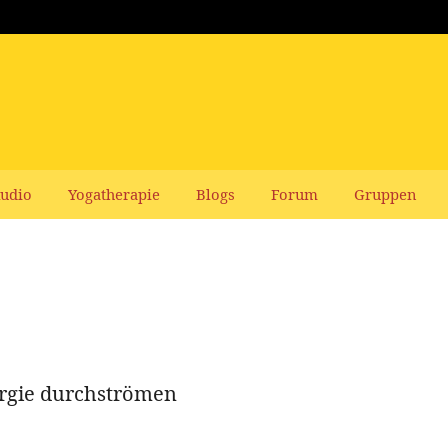
udio
Yogatherapie
Blogs
Forum
Gruppen
ergie durchströmen