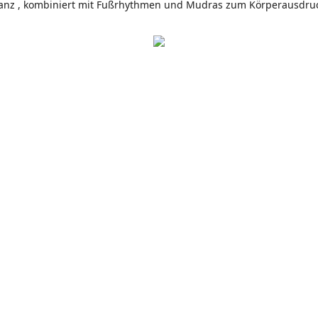
in Tanz , kombiniert mit Fußrhythmen und Mudras zum Körperausdr