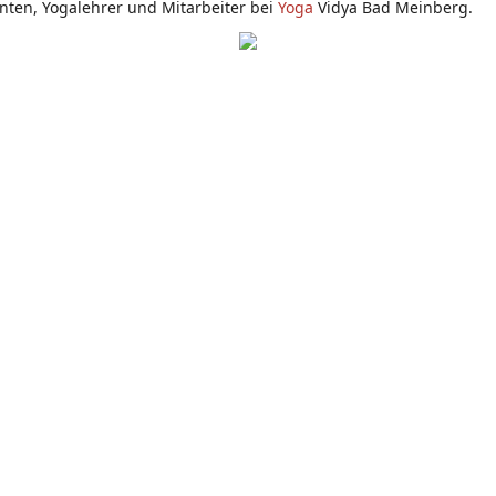
nten, Yogalehrer und Mitarbeiter bei
Yoga
Vidya Bad Meinberg.