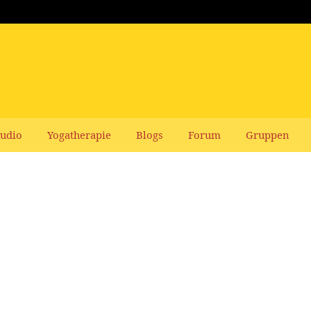
udio
Yogatherapie
Blogs
Forum
Gruppen