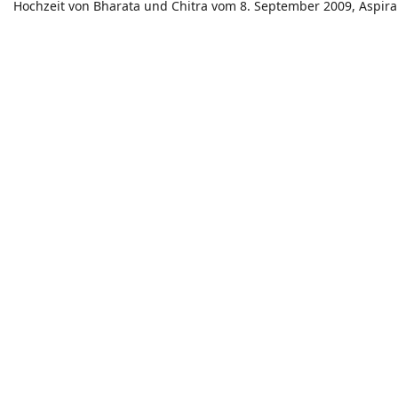
Hochzeit von Bharata und Chitra vom 8. September 2009, Aspira