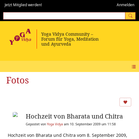
Jetzt Mitglied werden!
Anmelden
Fotos
Hochzeit von Bharata und Chitra
Gepostet von
Yoga Vidya
am 10. September 2009 um 11:58
Hochzeit von Bharata und Chitra vom 8. September 2009,