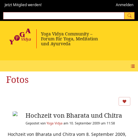
Jetzt Mitglied werden!
Anmelden
Fotos
Hochzeit von Bharata und Chitra
Gepostet von
Yoga Vidya
am 10. September 2009 um 11:58
Hochzeit von Bharata und Chitra vom 8. September 2009,