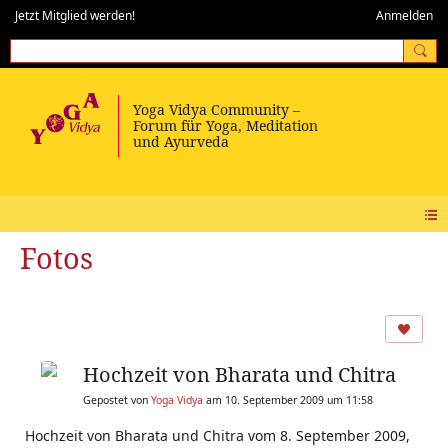
Jetzt Mitglied werden!
Anmelden
Fotos
Hochzeit von Bharata und Chitra
Gepostet von
Yoga Vidya
am 10. September 2009 um 11:58
Hochzeit von Bharata und Chitra vom 8. September 2009,