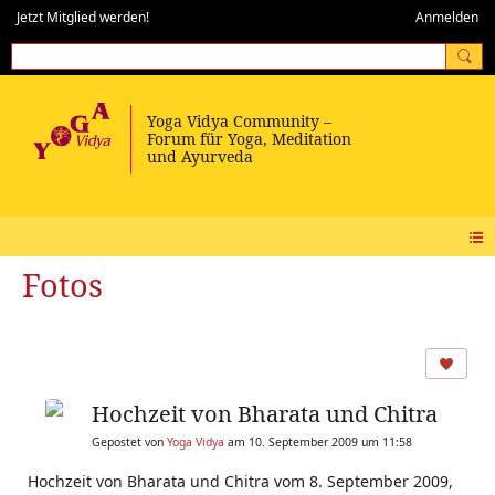
Jetzt Mitglied werden!
Anmelden
Fotos
Hochzeit von Bharata und Chitra
Gepostet von
Yoga Vidya
am 10. September 2009 um 11:58
Hochzeit von Bharata und Chitra vom 8. September 2009,