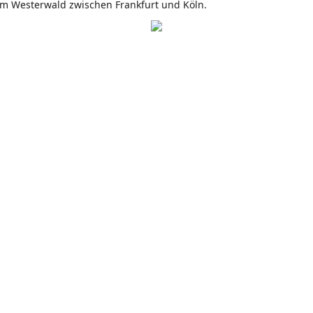
m Westerwald zwischen Frankfurt und Köln.