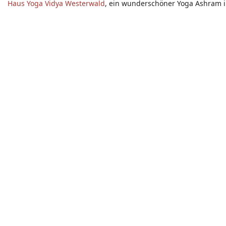
Haus Yoga Vidya Westerwald
, ein wunderschöner Yoga Ashram i