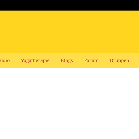
udio
Yogatherapie
Blogs
Forum
Gruppen