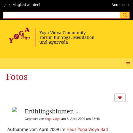
Jetzt Mitglied werden!
Anmelden
Fotos
Frühlingsblumen ...
Gepostet von
Yoga Vidya
am 8. April 2009 um 13:48
Aufnahme vom April 2009 im
Haus Yoga Vidya Bad