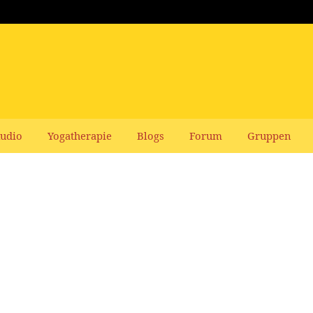
udio
Yogatherapie
Blogs
Forum
Gruppen