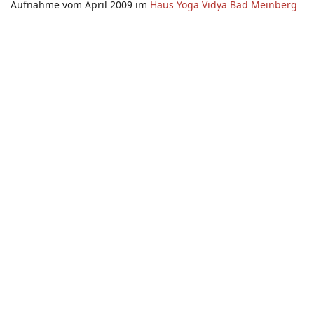
Aufnahme vom April 2009 im
Haus Yoga Vidya Bad Meinberg