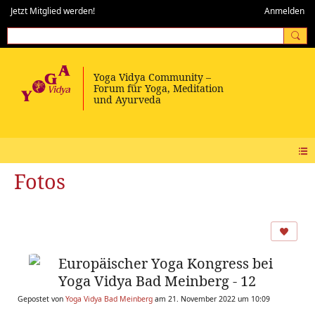
Jetzt Mitglied werden!
Anmelden
Fotos
Europäischer Yoga Kongress bei
Yoga Vidya Bad Meinberg - 12
Gepostet von
Yoga Vidya Bad Meinberg
am 21. November 2022 um 10:09