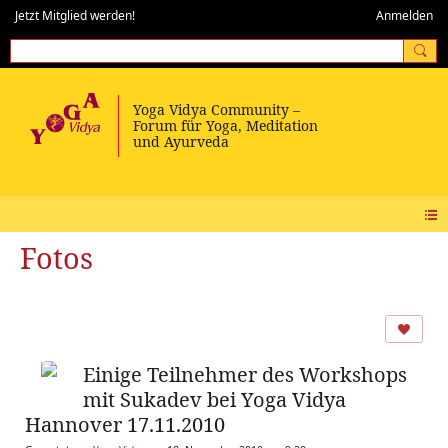
Jetzt Mitglied werden!
Anmelden
Fotos
Einige Teilnehmer des Workshops
mit Sukadev bei Yoga Vidya
Hannover 17.11.2010