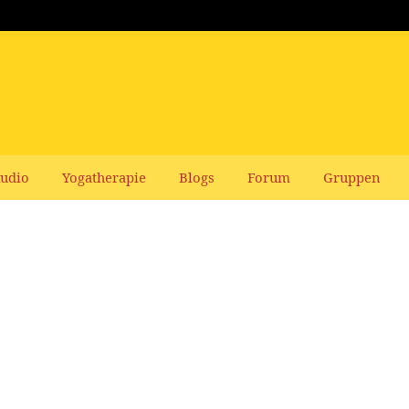
udio
Yogatherapie
Blogs
Forum
Gruppen