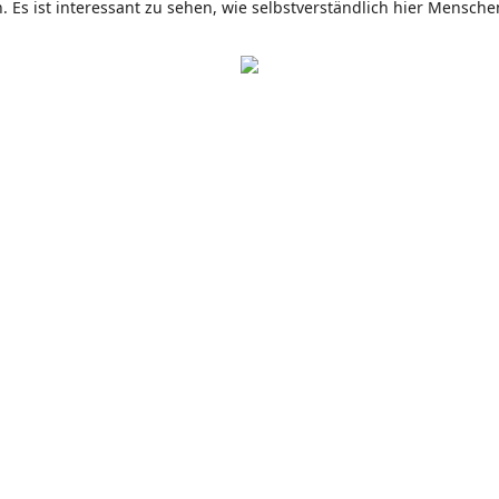
ich. Es ist interessant zu sehen, wie selbstverständlich hier Men