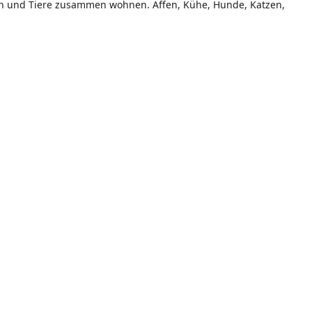
schen und Tiere zusammen wohnen. Affen, Kühe, Hunde, Katzen,