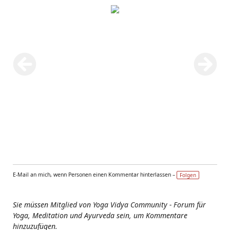
E-Mail an mich, wenn Personen einen Kommentar hinterlassen –
Folgen
Sie müssen Mitglied von Yoga Vidya Community - Forum für
Yoga, Meditation und Ayurveda sein, um Kommentare
hinzuzufügen.