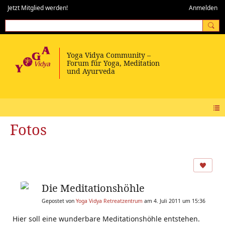
Jetzt Mitglied werden!
Anmelden
Fotos
Die Meditationshöhle
Gepostet von
Yoga Vidya Retreatzentrum
am 4. Juli 2011 um 15:36
Hier soll eine wunderbare Meditationshöhle entstehen.