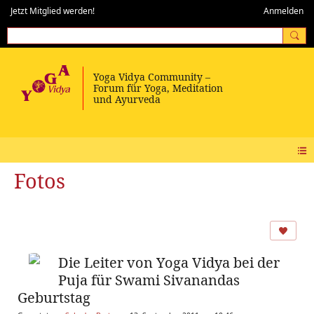
Jetzt Mitglied werden!
Anmelden
Fotos
Die Leiter von Yoga Vidya bei der
Puja für Swami Sivanandas
Geburtstag