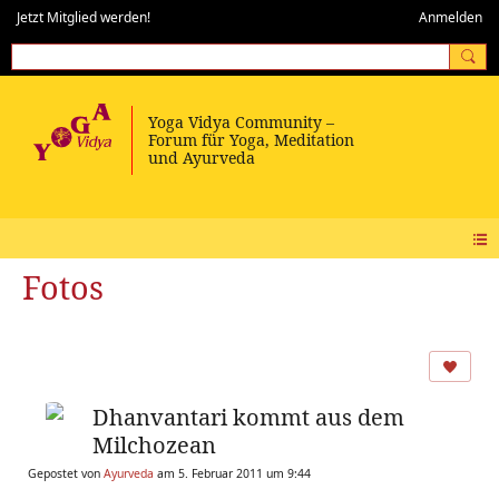
Jetzt Mitglied werden!
Anmelden
Fotos
Dhanvantari kommt aus dem
Milchozean
Gepostet von
Ayurveda
am 5. Februar 2011 um 9:44