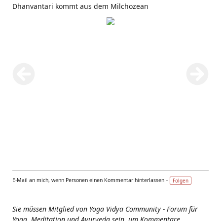
Dhanvantari kommt aus dem Milchozean
E-Mail an mich, wenn Personen einen Kommentar hinterlassen –
Folgen
Sie müssen Mitglied von Yoga Vidya Community - Forum für
Yoga, Meditation und Ayurveda sein, um Kommentare