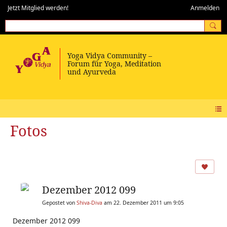
Jetzt Mitglied werden!
Anmelden
Fotos
Dezember 2012 099
Gepostet von
Shiva-Diva
am 22. Dezember 2011 um 9:05
Dezember 2012 099