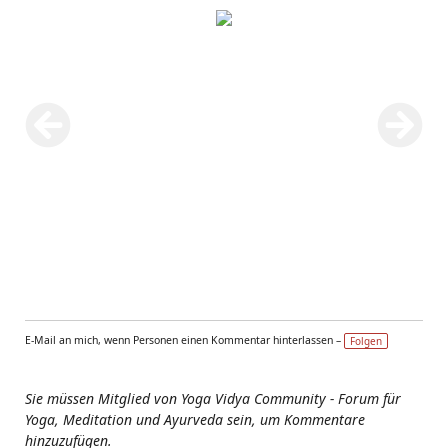
E-Mail an mich, wenn Personen einen Kommentar hinterlassen –
Folgen
Sie müssen Mitglied von Yoga Vidya Community - Forum für
Yoga, Meditation und Ayurveda sein, um Kommentare
hinzuzufügen.