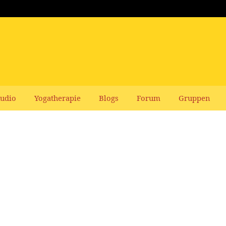
udio
Yogatherapie
Blogs
Forum
Gruppen