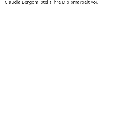
Claudia Bergomi stellt ihre Diplomarbeit vor.