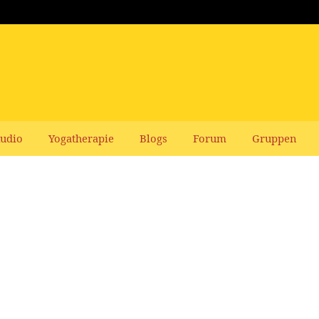
udio
Yogatherapie
Blogs
Forum
Gruppen