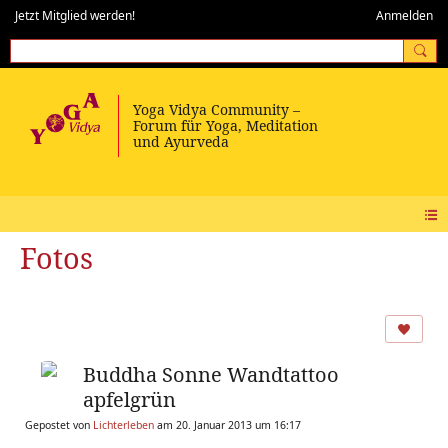
Jetzt Mitglied werden!
Anmelden
Fotos
Buddha Sonne Wandtattoo
apfelgrün
Gepostet von
Lichterleben
am 20. Januar 2013 um 16:17