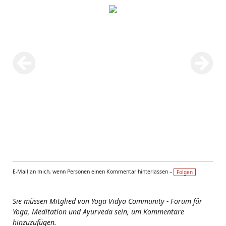
E-Mail an mich, wenn Personen einen Kommentar hinterlassen –
Folgen
Sie müssen Mitglied von Yoga Vidya Community - Forum für
Yoga, Meditation und Ayurveda sein, um Kommentare
hinzuzufügen.