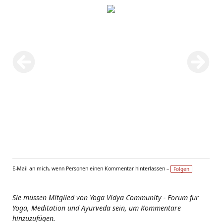
E-Mail an mich, wenn Personen einen Kommentar hinterlassen –
Folgen
Sie müssen Mitglied von Yoga Vidya Community - Forum für
Yoga, Meditation und Ayurveda sein, um Kommentare
hinzuzufügen.