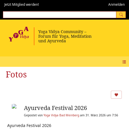
Jetzt Mitglied werden!
Anmelden
Fotos
Ayurveda Festival 2026
Gepostet von
Yoga Vidya Bad Meinberg
am 31. März 2026 um 7:56
Ayurveda Festival 2026