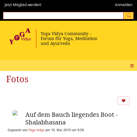
Jetzt Mitglied werden!
Anmelden
Fotos
Auf dem Bauch liegendes Boot -
Shalabhasana
Gepostet von
Yoga Vidya
am 10. Mai 2010 um 9:58