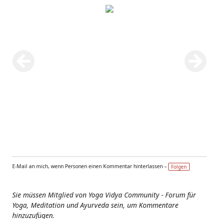
E-Mail an mich, wenn Personen einen Kommentar hinterlassen –
Folgen
Sie müssen Mitglied von Yoga Vidya Community - Forum für
Yoga, Meditation und Ayurveda sein, um Kommentare
hinzuzufügen.