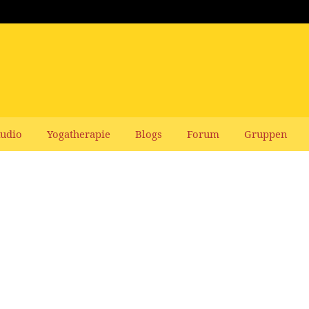
udio
Yogatherapie
Blogs
Forum
Gruppen