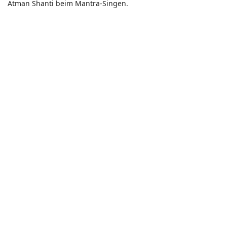
Atman Shanti beim Mantra-Singen.