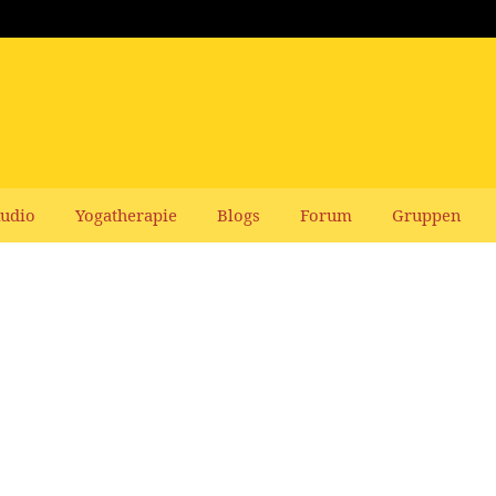
udio
Yogatherapie
Blogs
Forum
Gruppen