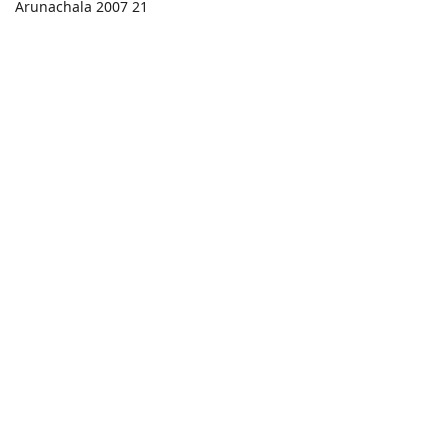
Arunachala 2007 21