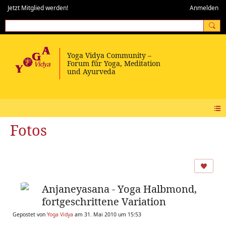
Jetzt Mitglied werden!
Anmelden
Fotos
Anjaneyasana - Yoga Halbmond,
fortgeschrittene Variation
Gepostet von
Yoga Vidya
am 31. Mai 2010 um 15:53