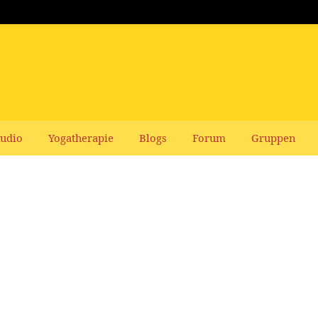
udio
Yogatherapie
Blogs
Forum
Gruppen