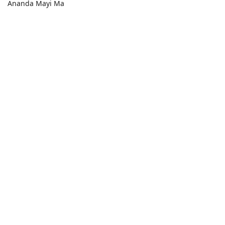
Ananda Mayi Ma