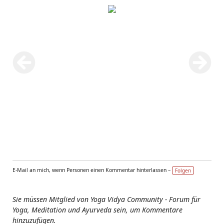
E-Mail an mich, wenn Personen einen Kommentar hinterlassen –
Folgen
Sie müssen Mitglied von Yoga Vidya Community - Forum für
Yoga, Meditation und Ayurveda sein, um Kommentare
hinzuzufügen.