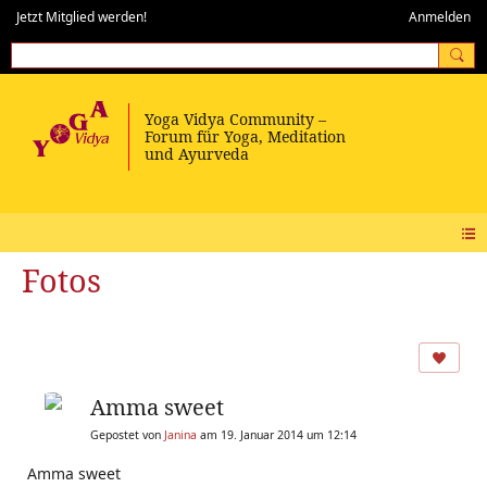
Jetzt Mitglied werden!
Anmelden
Fotos
Amma sweet
Gepostet von
Janina
am 19. Januar 2014 um 12:14
Amma sweet