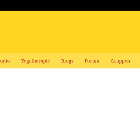
udio
Yogatherapie
Blogs
Forum
Gruppen