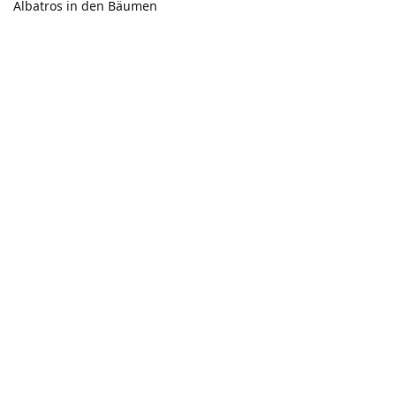
Albatros in den Bäumen