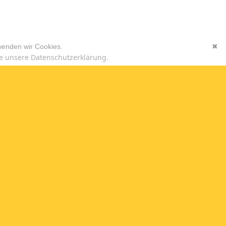
wenden wir Cookies.
✖
e unsere Datenschutzerklärung.