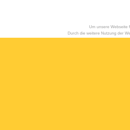
Um unsere Webseite fü
Durch die weitere Nutzung der W