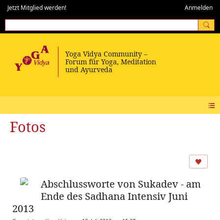
Jetzt Mitglied werden!
Anmelden
Fotos
Abschlussworte von Sukadev - am
Ende des Sadhana Intensiv Juni
2013