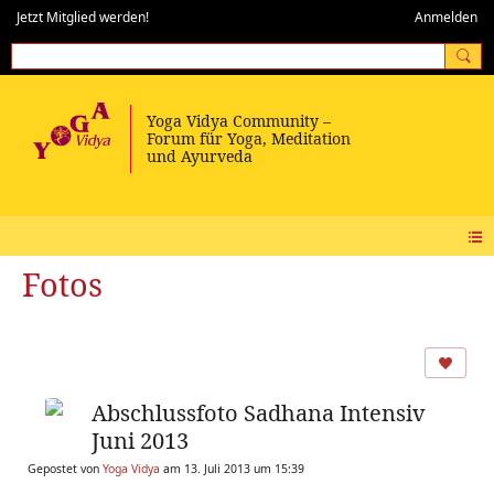
Jetzt Mitglied werden!
Anmelden
Fotos
Abschlussfoto Sadhana Intensiv
Juni 2013
Gepostet von
Yoga Vidya
am 13. Juli 2013 um 15:39