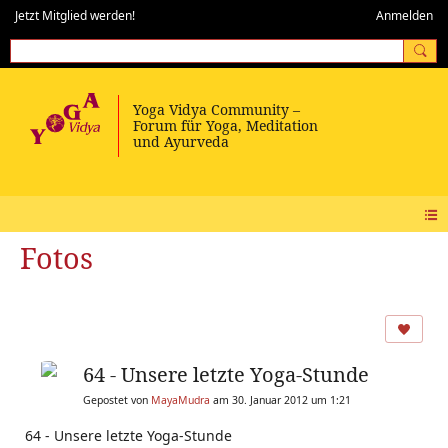
Jetzt Mitglied werden!
Anmelden
Fotos
64 - Unsere letzte Yoga-Stunde
Gepostet von
MayaMudra
am 30. Januar 2012 um 1:21
64 - Unsere letzte Yoga-Stunde