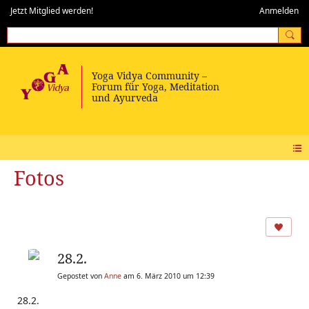
Jetzt Mitglied werden!
Anmelden
Fotos
28.2.
Gepostet von
Anne
am 6. März 2010 um 12:39
28.2.