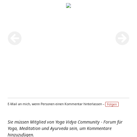
E-Mail an mich, wenn Personen einen Kommentar hinterlassen –
Folgen
Sie müssen Mitglied von Yoga Vidya Community - Forum für
Yoga, Meditation und Ayurveda sein, um Kommentare
hinzuzufügen.