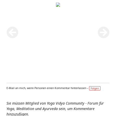
E-Mail an mich, wenn Personen einen Kommentar hinterlassen –
Folgen
Sie müssen Mitglied von Yoga Vidya Community - Forum für
Yoga, Meditation und Ayurveda sein, um Kommentare
hinzuzufügen.