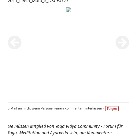
2011_Leela_Mata_5_DSCF0777
E-Mail an mich, wenn Personen einen Kommentar hinterlassen –
Folgen
Sie müssen Mitglied von Yoga Vidya Community - Forum für
Yoga, Meditation und Ayurveda sein, um Kommentare