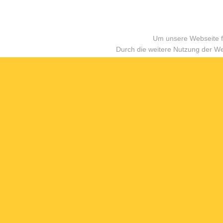
Um unsere Webseite fü
Durch die weitere Nutzung der W