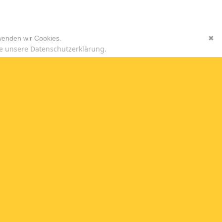
wenden wir Cookies.
✖
e unsere Datenschutzerklärung.