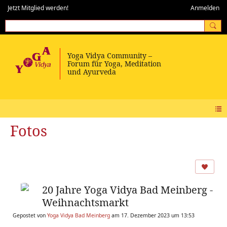
Jetzt Mitglied werden!
Anmelden
Fotos
20 Jahre Yoga Vidya Bad Meinberg -
Weihnachtsmarkt
Gepostet von
Yoga Vidya Bad Meinberg
am 17. Dezember 2023 um 13:53