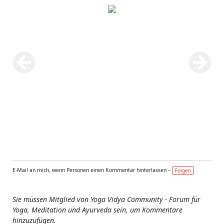
E-Mail an mich, wenn Personen einen Kommentar hinterlassen –
Folgen
Sie müssen Mitglied von Yoga Vidya Community - Forum für
Yoga, Meditation und Ayurveda sein, um Kommentare
hinzuzufügen.