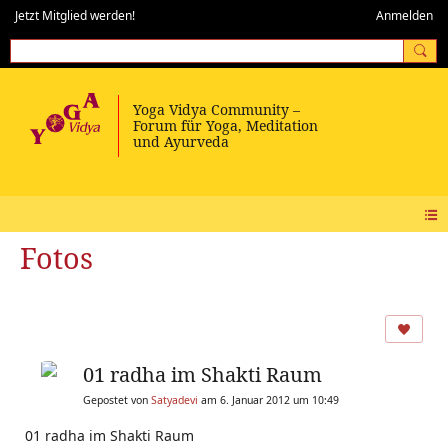
Jetzt Mitglied werden!
Anmelden
Fotos
01 radha im Shakti Raum
Gepostet von
Satyadevi
am 6. Januar 2012 um 10:49
01 radha im Shakti Raum