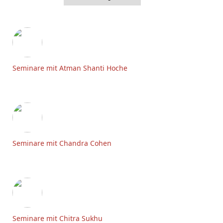
Seminare mit Atman Shanti Hoche
Seminare mit Chandra Cohen
Seminare mit Chitra Sukhu