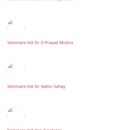
Seminare mit Dr. D Prasad Mishra
Seminare mit Dr. Nalini Sahay