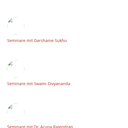
Seminare mit Darshanie Sukhu
Seminare mit Swami Divyananda
Seminare mit Dr. Aruna Rajendran