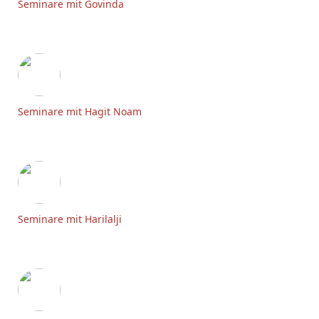
Seminare mit Govinda
Seminare mit Hagit Noam
Seminare mit Harilalji