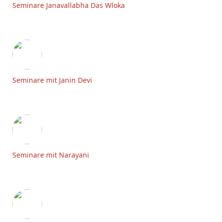
Seminare Janavallabha Das Wloka
Seminare mit Janin Devi
Seminare mit Narayani