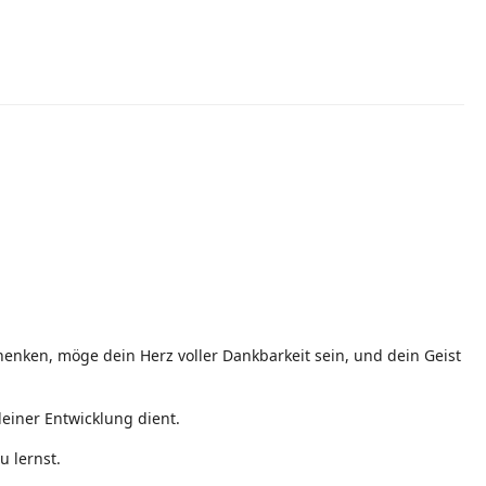
enken, möge dein Herz voller Dankbarkeit sein, und dein Geist
einer Entwicklung dient.
u lernst.