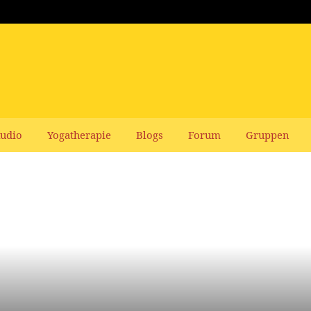
udio
Yogatherapie
Blogs
Forum
Gruppen