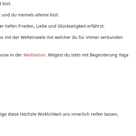
 bist.
 und du niemals alleine bist.
 tiefen Frieden, Liebe und Glückseligkeit erfährst.
eins mit der Weltenseele mit welcher du für immer verbunden
nisse in der
Meditation
. Mögest du stets mit Begeisterung Yoga
e diese Höchste Wirklichkeit uns innerlich reifen lassen,