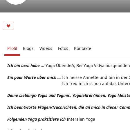
Profil
Blogs
Videos
Fotos
Kontakte
Ich bin bzw. habe ...
Yoga Übende/r, Bei Yoga Vidya ausgebildete
Ein paar Worte über mich ...
Ich heisse Annette und bin in der
Ich freu mich schon auf das Unterr
Deine Lieblings-Yogis und Yoginis, Yogalehrer/innen, Yoga Meist
Ich beantworte Fragen/Nachrichten, die an mich in dieser Comm
Folgenden Yoga praktiziere ich
Interalen Yoga