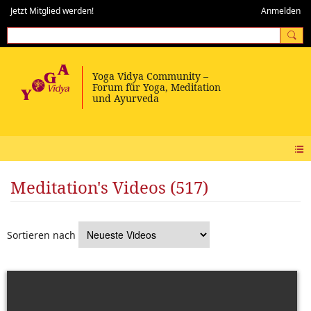
Jetzt Mitglied werden!
Anmelden
Meditation's Videos (517)
Sortieren nach