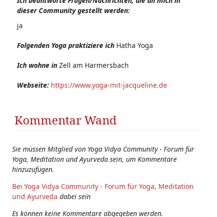
Ich beantworte Fragen/Nachrichten, die an mich in
dieser Community gestellt werden:
ja
Folgenden Yoga praktiziere ich
Hatha Yoga
Ich wohne in
Zell am Harmersbach
Webseite:
https://www.yoga-mit-jacqueline.de
Kommentar Wand
Sie müssen Mitglied von Yoga Vidya Community - Forum für
Yoga, Meditation und Ayurveda sein, um Kommentare
hinzuzufügen.
Bei Yoga Vidya Community - Forum für Yoga, Meditation
und Ayurveda
dabei sein
Es können keine Kommentare abgegeben werden.