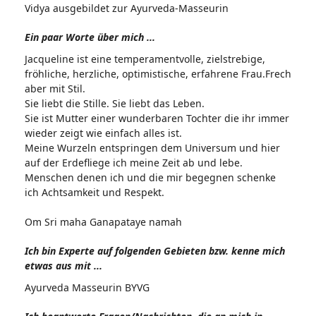
Vidya ausgebildet zur Ayurveda-Masseurin
Ein paar Worte über mich ...
Jacqueline ist eine temperamentvolle, zielstrebige,
fröhliche, herzliche, optimistische, erfahrene Frau.Frech
aber mit Stil.
Sie liebt die Stille. Sie liebt das Leben.
Sie ist Mutter einer wunderbaren Tochter die ihr immer
wieder zeigt wie einfach alles ist.
Meine Wurzeln entspringen dem Universum und hier
auf der Erdefliege ich meine Zeit ab und lebe.
Menschen denen ich und die mir begegnen schenke
ich Achtsamkeit und Respekt.
Om Sri maha Ganapataye namah
Ich bin Experte auf folgenden Gebieten bzw. kenne mich
etwas aus mit ...
Ayurveda Masseurin BYVG